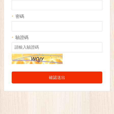
密碼
*
驗證碼
*
確認送出