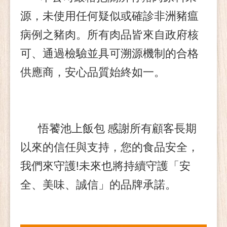
源，未使用任何疑似或確診非洲豬瘟
病例之豬肉。所有肉品皆來自政府核
可、通過檢驗並具可溯源機制的合格
供應商，安心品質始終如一
。
悟饕池上飯包 感謝所有顧客長期
以來的信任與支持，您的食品安全，
我們來守護!未來也將持續守護「安
全、美味、誠信」的品牌承諾。