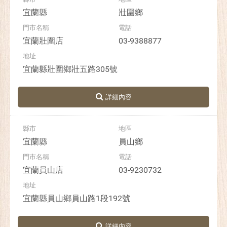
宜蘭縣
壯圍鄉
宜蘭壯圍店
03-9388877
宜蘭縣壯圍鄉壯五路305號
宜蘭縣
員山鄉
宜蘭員山店
03-9230732
宜蘭縣員山鄉員山路1段192號