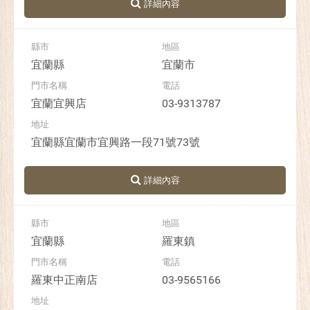
宜蘭縣
宜蘭市
宜蘭宜興店
03-9313787
宜蘭縣宜蘭市宜興路一段71號73號
宜蘭縣
羅東鎮
羅東中正南店
03-9565166