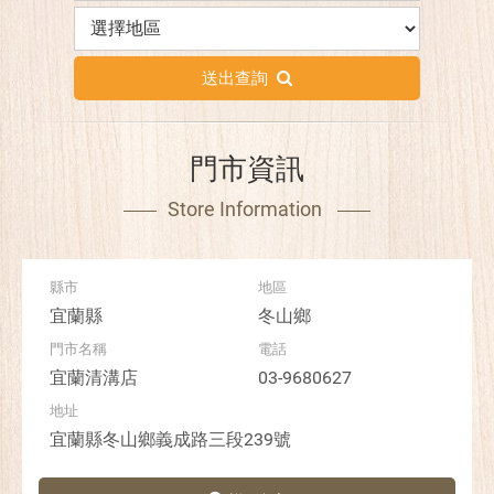
送出查詢
門市資訊
Store Information
宜蘭縣
冬山鄉
宜蘭清溝店
03-9680627
宜蘭縣冬山鄉義成路三段239號