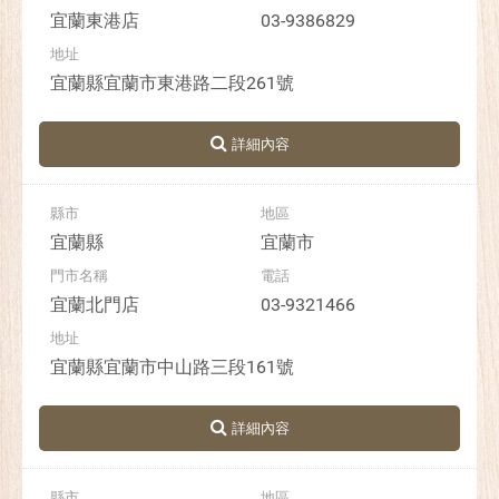
宜蘭東港店
03-9386829
宜蘭縣宜蘭市東港路二段261號
宜蘭縣
宜蘭市
宜蘭北門店
03-9321466
宜蘭縣宜蘭市中山路三段161號