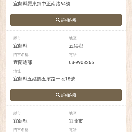
宜蘭縣羅東鎮中正南路64號
宜蘭縣
五結鄉
宜蘭總部
03-9903366
宜蘭縣五結鄉五濱路一段18號
宜蘭縣
宜蘭市