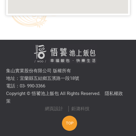
集山實業股份有限公司 版權所有
地址：宜蘭縣五結鄉五濱路一段18號
電話：03- 990-3366
Copyright © 悟饕池上飯包 All Rights Reserved.
隱私權政
策
網頁設計
│ 鉅潞科技
TOP