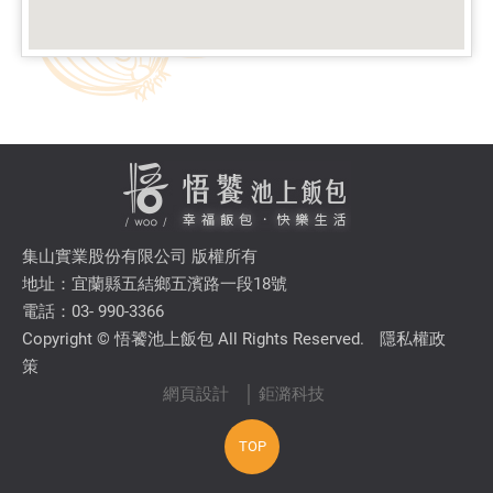
集山實業股份有限公司 版權所有
地址：宜蘭縣五結鄉五濱路一段18號
電話：03- 990-3366
Copyright © 悟饕池上飯包 All Rights Reserved.
隱私權政
策
網頁設計
│ 鉅潞科技
TOP