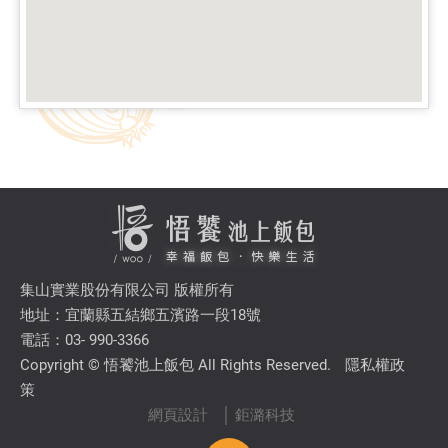
集山實業股份有限公司 版權所有
地址：宜蘭縣五結鄉五濱路一段18號
電話：03- 990-3366
Copyright © 悟饕池上飯包 All Rights Reserved.
隱私權政
策
網頁設計
│ 鉅潞科技